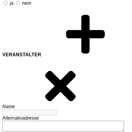
ja
nein
VERANSTALTER
Name
Alternativadresse