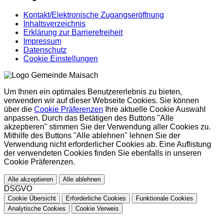
Kontakt/Elektronische Zugangseröffnung
Inhaltsverzeichnis
Erklärung zur Barrierefreiheit
Impressum
Datenschutz
Cookie Einstellungen
Um Ihnen ein optimales Benutzererlebnis zu bieten,
verwenden wir auf dieser Webseite Cookies. Sie können
über die
Cookie Präferenzen
Ihre aktuelle Cookie Auswahl
anpassen. Durch das Betätigen des Buttons "Alle
akzeptieren" stimmen Sie der Verwendung aller Cookies zu.
Mithilfe des Buttons "Alle ablehnen" lehnen Sie der
Verwendung nicht erforderlicher Cookies ab. Eine Auflistung
der verwendeten Cookies finden Sie ebenfalls in unseren
Cookie Präferenzen.
Alle akzeptieren
Alle ablehnen
DSGVO
Cookie Übersicht
Erforderliche Cookies
Funktionale Cookies
Analytische Cookies
Cookie Verweis