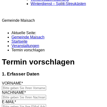
Winterdienst – Splitt-Streukästen
Gemeinde Maisach
Aktuelle Seite:
Gemeinde Maisach
Startseite
Veranstaltungen
Termin vorschlagen
Termin vorschlagen
1. Erfasser Daten
VORNAME
*
NACHNAME
*
E-MAIL
*