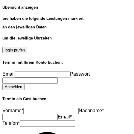
Übersicht anzeigen
Sie haben die folgende Leistungen markiert:
an den jeweiligen Daten
um die jeweilige Uhrzeiten
login prüfen
Termin mit Ihrem Konto buchen:
Email
Passwort
Anmelden
Termin als Gast buchen:
Vorname*
Nachname*
Email*
Telefon*