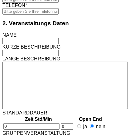
TELEFON
*
2. Veranstaltungs Daten
NAME
KURZE BESCHREIBUNG
LANGE BESCHREIBUNG
STANDARDDAUER
Zeit Std/Min
Open End
ja
nein
GRUPPENVERANSTALTUNG