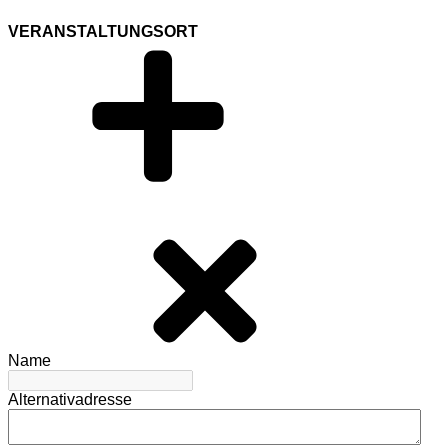
VERANSTALTUNGSORT
Name
Alternativadresse