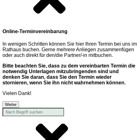
Online-Terminvereinbarung
In wenigen Schritten können Sie hier Ihren Termin bei uns im
Rathaus buchen. Gerne mehrere Anliegen zusammenfügen
oder auch direkt für den/die Partner/-in mitbuchen.
Bitte beachten Sie, dass zu dem vereinbarten Termin die
notwendig Unterlagen mitzubringenden sind und
denken Sie daran, dass Sie den Termin wieder
stornieren, wenn Sie ihn nicht wahrnehmen können.
Vielen Dank!
Weiter