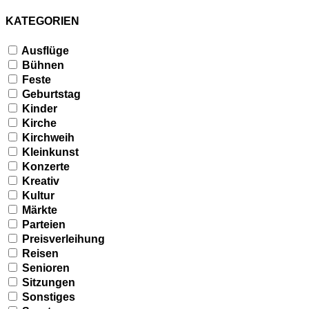
KATEGORIEN
Ausflüge
Bühnen
Feste
Geburtstag
Kinder
Kirche
Kirchweih
Kleinkunst
Konzerte
Kreativ
Kultur
Märkte
Parteien
Preisverleihung
Reisen
Senioren
Sitzungen
Sonstiges