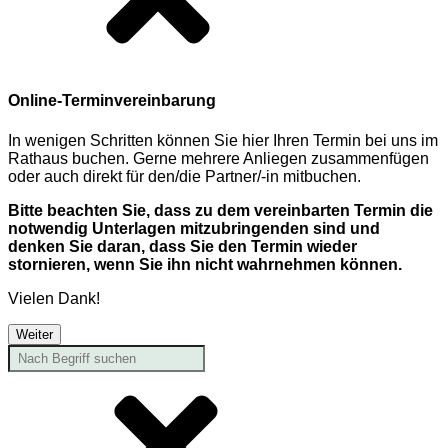
Online-Terminvereinbarung
In wenigen Schritten können Sie hier Ihren Termin bei uns im
Rathaus buchen. Gerne mehrere Anliegen zusammenfügen
oder auch direkt für den/die Partner/-in mitbuchen.
Bitte beachten Sie, dass zu dem vereinbarten Termin die
notwendig Unterlagen mitzubringenden sind und
denken Sie daran, dass Sie den Termin wieder
stornieren, wenn Sie ihn nicht wahrnehmen können.
Vielen Dank!
Weiter