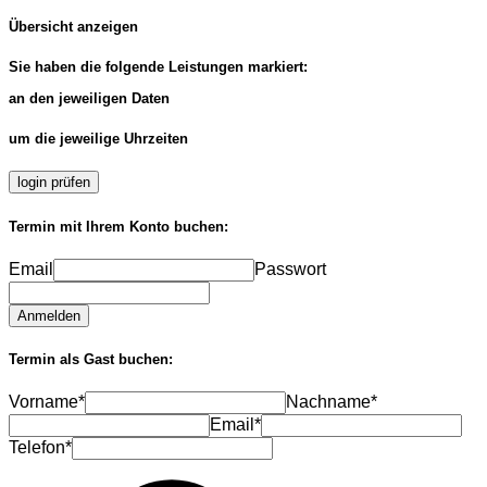
Übersicht anzeigen
Sie haben die folgende Leistungen markiert:
an den jeweiligen Daten
um die jeweilige Uhrzeiten
login prüfen
Termin mit Ihrem Konto buchen:
Email
Passwort
Anmelden
Termin als Gast buchen:
Vorname*
Nachname*
Email*
Telefon*