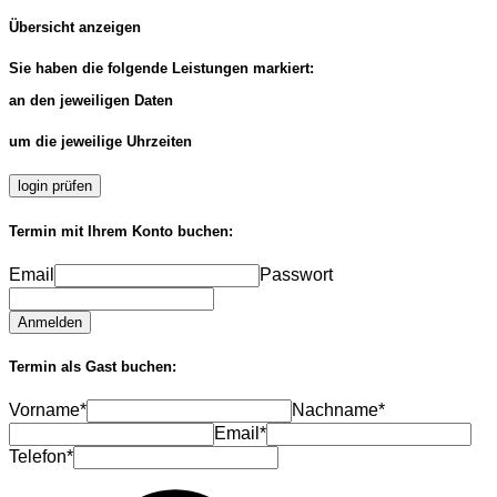
Übersicht anzeigen
Sie haben die folgende Leistungen markiert:
an den jeweiligen Daten
um die jeweilige Uhrzeiten
login prüfen
Termin mit Ihrem Konto buchen:
Email
Passwort
Anmelden
Termin als Gast buchen:
Vorname*
Nachname*
Email*
Telefon*