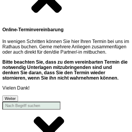
Online-Terminvereinbarung
In wenigen Schritten können Sie hier Ihren Termin bei uns im
Rathaus buchen. Gerne mehrere Anliegen zusammenfügen
oder auch direkt für den/die Partner/-in mitbuchen.
Bitte beachten Sie, dass zu dem vereinbarten Termin die
notwendig Unterlagen mitzubringenden sind und
denken Sie daran, dass Sie den Termin wieder
stornieren, wenn Sie ihn nicht wahrnehmen können.
Vielen Dank!
Weiter