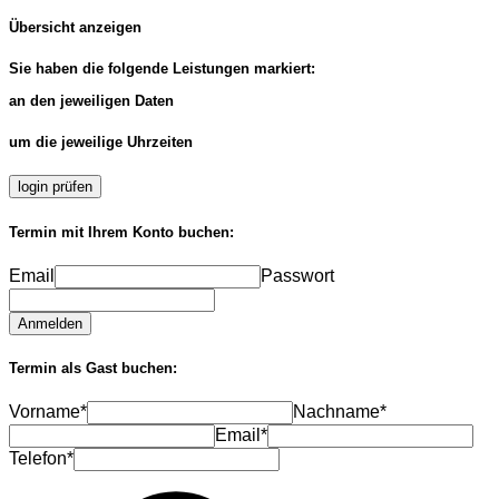
Übersicht anzeigen
Sie haben die folgende Leistungen markiert:
an den jeweiligen Daten
um die jeweilige Uhrzeiten
login prüfen
Termin mit Ihrem Konto buchen:
Email
Passwort
Anmelden
Termin als Gast buchen:
Vorname*
Nachname*
Email*
Telefon*