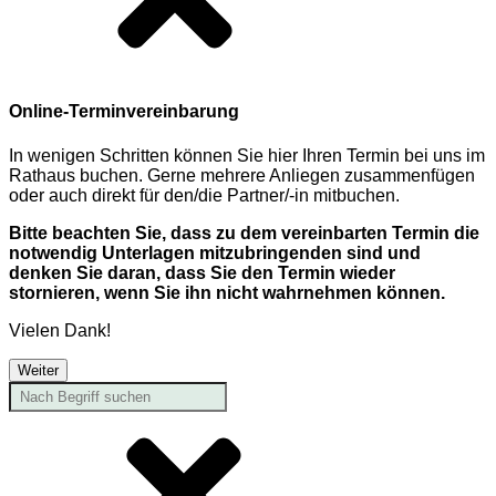
Online-Terminvereinbarung
In wenigen Schritten können Sie hier Ihren Termin bei uns im
Rathaus buchen. Gerne mehrere Anliegen zusammenfügen
oder auch direkt für den/die Partner/-in mitbuchen.
Bitte beachten Sie, dass zu dem vereinbarten Termin die
notwendig Unterlagen mitzubringenden sind und
denken Sie daran, dass Sie den Termin wieder
stornieren, wenn Sie ihn nicht wahrnehmen können.
Vielen Dank!
Weiter