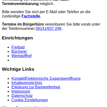
Terminvereinbarung
möglich.
Bitte wenden Sie sich per E-Mail oder Telefon an die
zuständige
Fachstelle
.
Termine im Bürgerbüro
vereinbaren Sie bitte vorab unter
der Telefonnummer
08141/937-299
.
Einrichtungen
Freibad
Bücherei
Wertstoffhof
Wichtige Links
Kontakt/Elektronische Zugangseröffnung
Inhaltsverzeichnis
Erklärung zur Barrierefreiheit
Impressum
Datenschutz
Cookie Einstellungen