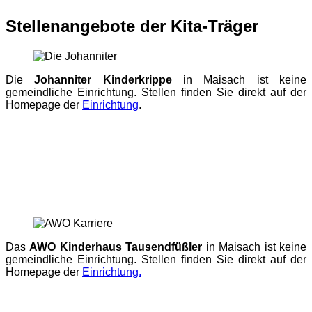
Stellenangebote der Kita-Träger
Die
Johanniter Kinderkrippe
in Maisach ist keine
gemeindliche Einrichtung. Stellen finden Sie direkt auf der
Homepage der
Einrichtung
.
Das
AWO Kinderhaus Tausendfüßler
in Maisach ist keine
gemeindliche Einrichtung. Stellen finden Sie direkt auf der
Homepage der
Einrichtung.