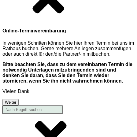
Online-Terminvereinbarung
In wenigen Schritten können Sie hier Ihren Termin bei uns im
Rathaus buchen. Gerne mehrere Anliegen zusammenfügen
oder auch direkt für den/die Partner/-in mitbuchen.
Bitte beachten Sie, dass zu dem vereinbarten Termin die
notwendig Unterlagen mitzubringenden sind und
denken Sie daran, dass Sie den Termin wieder
stornieren, wenn Sie ihn nicht wahrnehmen können.
Vielen Dank!
Weiter