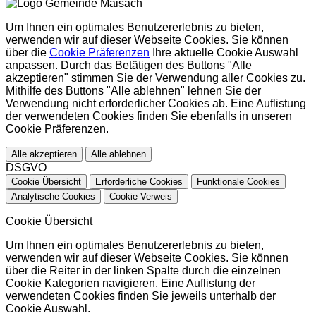
Um Ihnen ein optimales Benutzererlebnis zu bieten,
verwenden wir auf dieser Webseite Cookies. Sie können
über die
Cookie Präferenzen
Ihre aktuelle Cookie Auswahl
anpassen. Durch das Betätigen des Buttons "Alle
akzeptieren" stimmen Sie der Verwendung aller Cookies zu.
Mithilfe des Buttons "Alle ablehnen" lehnen Sie der
Verwendung nicht erforderlicher Cookies ab. Eine Auflistung
der verwendeten Cookies finden Sie ebenfalls in unseren
Cookie Präferenzen.
Alle akzeptieren
Alle ablehnen
DSGVO
Cookie Übersicht
Erforderliche Cookies
Funktionale Cookies
Analytische Cookies
Cookie Verweis
Cookie Übersicht
Um Ihnen ein optimales Benutzererlebnis zu bieten,
verwenden wir auf dieser Webseite Cookies. Sie können
über die Reiter in der linken Spalte durch die einzelnen
Cookie Kategorien navigieren. Eine Auflistung der
verwendeten Cookies finden Sie jeweils unterhalb der
Cookie Auswahl.