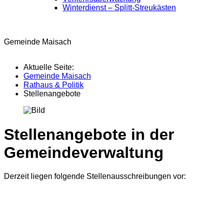
Winterdienst – Splitt-Streukästen
Gemeinde Maisach
Aktuelle Seite:
Gemeinde Maisach
Rathaus & Politik
Stellenangebote
Stellenangebote in der
Gemeindeverwaltung
Derzeit liegen folgende Stellenausschreibungen vor: