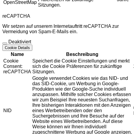
OpenStreetMap
Sitzungen.
reCAPTCHA
Wir setzen auf unserem Internetauftritt reCAPTCHA zur
Vermeidung von Spam-E-Mails ein.
Deaktiviert
Cookie Details
Name
Beschreibung
Cookie
Speichert die Cookie Einstellungen und merkt
Consent:
sich die Cookie Präferenzen für zukünftige
reCAPTCHA
Sitzungen.
Google verwendet Cookies wie das NID- und
das SID-Cookie, um Werbung in Google-
Produkten wie der Google-Suche individuell
anzupassen. Mithilfe solcher Cookies erfassen
wir zum Beispiel Ihre neuesten Suchanfragen,
Ihre bisherigen Interaktionen mit den Anzeigen
NID
eines Werbetreibenden oder den
Suchergebnissen und Ihre Besuche auf der
Website eines Werbetreibenden. Auf diese
Weise können wir Ihnen individuell
zugeschnittene Werbung auf Google anzeigen.