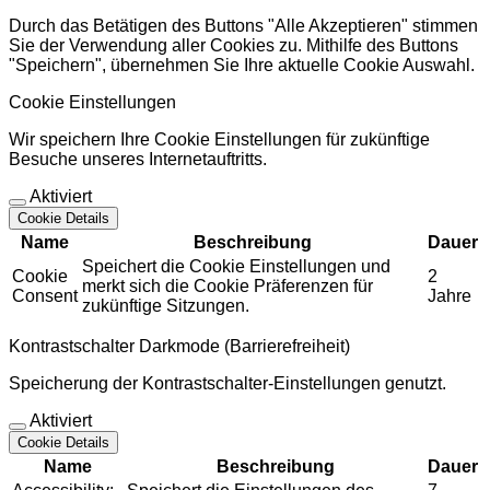
Durch das Betätigen des Buttons "Alle Akzeptieren" stimmen
Sie der Verwendung aller Cookies zu. Mithilfe des Buttons
"Speichern", übernehmen Sie Ihre aktuelle Cookie Auswahl.
Cookie Einstellungen
Wir speichern Ihre Cookie Einstellungen für zukünftige
Besuche unseres Internetauftritts.
Aktiviert
Cookie Details
Name
Beschreibung
Dauer
Speichert die Cookie Einstellungen und
Cookie
2
merkt sich die Cookie Präferenzen für
Consent
Jahre
zukünftige Sitzungen.
Kontrastschalter Darkmode (Barrierefreiheit)
Speicherung der Kontrastschalter-Einstellungen genutzt.
Aktiviert
Cookie Details
Name
Beschreibung
Dauer