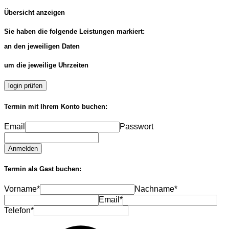
Übersicht anzeigen
Sie haben die folgende Leistungen markiert:
an den jeweiligen Daten
um die jeweilige Uhrzeiten
login prüfen
Termin mit Ihrem Konto buchen:
Email
Passwort
Anmelden
Termin als Gast buchen:
Vorname*
Nachname*
Email*
Telefon*