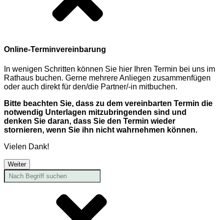
Online-Terminvereinbarung
In wenigen Schritten können Sie hier Ihren Termin bei uns im
Rathaus buchen. Gerne mehrere Anliegen zusammenfügen
oder auch direkt für den/die Partner/-in mitbuchen.
Bitte beachten Sie, dass zu dem vereinbarten Termin die
notwendig Unterlagen mitzubringenden sind und
denken Sie daran, dass Sie den Termin wieder
stornieren, wenn Sie ihn nicht wahrnehmen können.
Vielen Dank!
Weiter