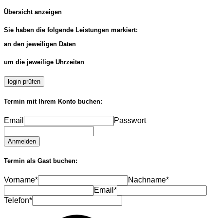
Übersicht anzeigen
Sie haben die folgende Leistungen markiert:
an den jeweiligen Daten
um die jeweilige Uhrzeiten
login prüfen
Termin mit Ihrem Konto buchen:
Email
Passwort
Anmelden
Termin als Gast buchen:
Vorname*
Nachname*
Email*
Telefon*