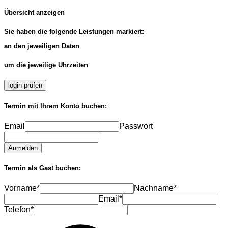
Übersicht anzeigen
Sie haben die folgende Leistungen markiert:
an den jeweiligen Daten
um die jeweilige Uhrzeiten
login prüfen
Termin mit Ihrem Konto buchen:
Email
Passwort
Anmelden
Termin als Gast buchen:
Vorname*
Nachname*
Email*
Telefon*