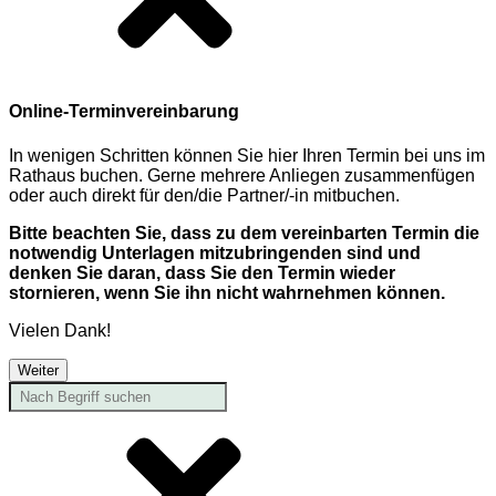
Online-Terminvereinbarung
In wenigen Schritten können Sie hier Ihren Termin bei uns im
Rathaus buchen. Gerne mehrere Anliegen zusammenfügen
oder auch direkt für den/die Partner/-in mitbuchen.
Bitte beachten Sie, dass zu dem vereinbarten Termin die
notwendig Unterlagen mitzubringenden sind und
denken Sie daran, dass Sie den Termin wieder
stornieren, wenn Sie ihn nicht wahrnehmen können.
Vielen Dank!
Weiter