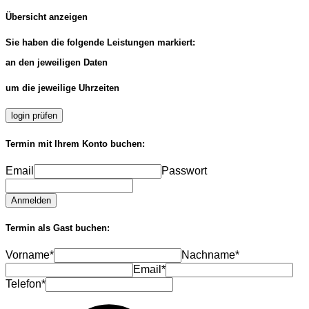
Übersicht anzeigen
Sie haben die folgende Leistungen markiert:
an den jeweiligen Daten
um die jeweilige Uhrzeiten
login prüfen
Termin mit Ihrem Konto buchen:
Email
Passwort
Anmelden
Termin als Gast buchen:
Vorname*
Nachname*
Email*
Telefon*