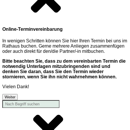
Online-Terminvereinbarung
In wenigen Schritten können Sie hier Ihren Termin bei uns im
Rathaus buchen. Gerne mehrere Anliegen zusammenfügen
oder auch direkt für den/die Partner/-in mitbuchen.
Bitte beachten Sie, dass zu dem vereinbarten Termin die
notwendig Unterlagen mitzubringenden sind und
denken Sie daran, dass Sie den Termin wieder
stornieren, wenn Sie ihn nicht wahrnehmen können.
Vielen Dank!
Weiter