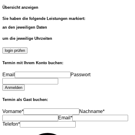
Übersicht anzeigen
Sie haben die folgende Leistungen markiert:
an den jeweiligen Daten
um die jeweilige Uhrzeiten
login prüfen
Termin mit Ihrem Konto buchen:
Email
Passwort
Anmelden
Termin als Gast buchen:
Vorname*
Nachname*
Email*
Telefon*