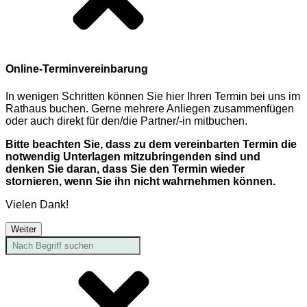
Online-Terminvereinbarung
In wenigen Schritten können Sie hier Ihren Termin bei uns im
Rathaus buchen. Gerne mehrere Anliegen zusammenfügen
oder auch direkt für den/die Partner/-in mitbuchen.
Bitte beachten Sie, dass zu dem vereinbarten Termin die
notwendig Unterlagen mitzubringenden sind und
denken Sie daran, dass Sie den Termin wieder
stornieren, wenn Sie ihn nicht wahrnehmen können.
Vielen Dank!
Weiter