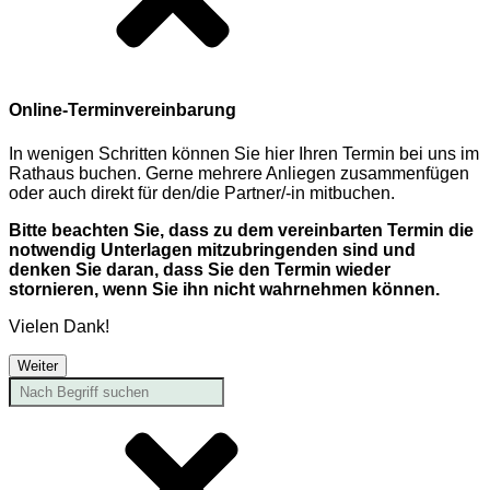
Online-Terminvereinbarung
In wenigen Schritten können Sie hier Ihren Termin bei uns im
Rathaus buchen. Gerne mehrere Anliegen zusammenfügen
oder auch direkt für den/die Partner/-in mitbuchen.
Bitte beachten Sie, dass zu dem vereinbarten Termin die
notwendig Unterlagen mitzubringenden sind und
denken Sie daran, dass Sie den Termin wieder
stornieren, wenn Sie ihn nicht wahrnehmen können.
Vielen Dank!
Weiter