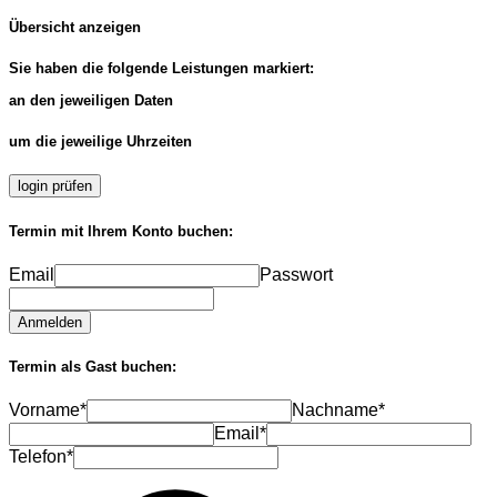
Übersicht anzeigen
Sie haben die folgende Leistungen markiert:
an den jeweiligen Daten
um die jeweilige Uhrzeiten
login prüfen
Termin mit Ihrem Konto buchen:
Email
Passwort
Anmelden
Termin als Gast buchen:
Vorname*
Nachname*
Email*
Telefon*