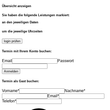
Übersicht anzeigen
Sie haben die folgende Leistungen markiert:
an den jeweiligen Daten
um die jeweilige Uhrzeiten
login prüfen
Termin mit Ihrem Konto buchen:
Email
Passwort
Anmelden
Termin als Gast buchen:
Vorname*
Nachname*
Email*
Telefon*