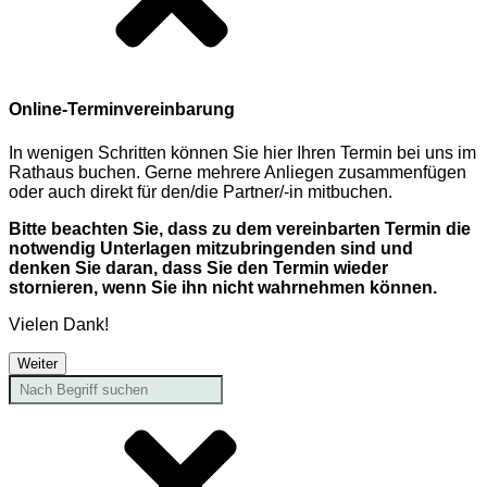
Online-Terminvereinbarung
In wenigen Schritten können Sie hier Ihren Termin bei uns im
Rathaus buchen. Gerne mehrere Anliegen zusammenfügen
oder auch direkt für den/die Partner/-in mitbuchen.
Bitte beachten Sie, dass zu dem vereinbarten Termin die
notwendig Unterlagen mitzubringenden sind und
denken Sie daran, dass Sie den Termin wieder
stornieren, wenn Sie ihn nicht wahrnehmen können.
Vielen Dank!
Weiter