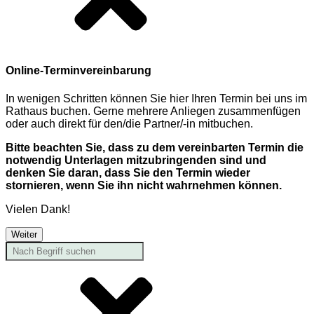
Online-Terminvereinbarung
In wenigen Schritten können Sie hier Ihren Termin bei uns im
Rathaus buchen. Gerne mehrere Anliegen zusammenfügen
oder auch direkt für den/die Partner/-in mitbuchen.
Bitte beachten Sie, dass zu dem vereinbarten Termin die
notwendig Unterlagen mitzubringenden sind und
denken Sie daran, dass Sie den Termin wieder
stornieren, wenn Sie ihn nicht wahrnehmen können.
Vielen Dank!
Weiter