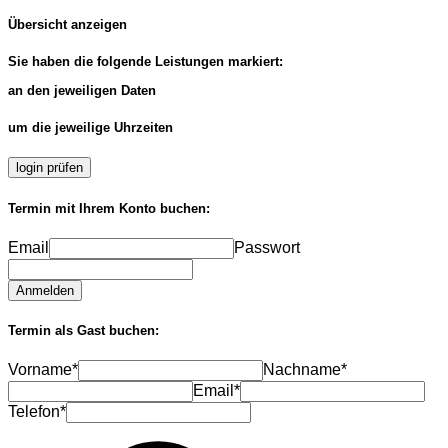
Übersicht anzeigen
Sie haben die folgende Leistungen markiert:
an den jeweiligen Daten
um die jeweilige Uhrzeiten
login prüfen
Termin mit Ihrem Konto buchen:
Email
Passwort
Anmelden
Termin als Gast buchen:
Vorname*
Nachname*
Email*
Telefon*