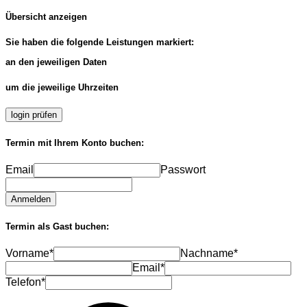
Übersicht anzeigen
Sie haben die folgende Leistungen markiert:
an den jeweiligen Daten
um die jeweilige Uhrzeiten
login prüfen
Termin mit Ihrem Konto buchen:
Email
Passwort
Anmelden
Termin als Gast buchen:
Vorname*
Nachname*
Email*
Telefon*