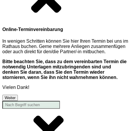
Online-Terminvereinbarung
In wenigen Schritten können Sie hier Ihren Termin bei uns im
Rathaus buchen. Gerne mehrere Anliegen zusammenfügen
oder auch direkt für den/die Partner/-in mitbuchen.
Bitte beachten Sie, dass zu dem vereinbarten Termin die
notwendig Unterlagen mitzubringenden sind und
denken Sie daran, dass Sie den Termin wieder
stornieren, wenn Sie ihn nicht wahrnehmen können.
Vielen Dank!
Weiter