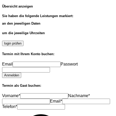
Übersicht anzeigen
Sie haben die folgende Leistungen markiert:
an den jeweiligen Daten
um die jeweilige Uhrzeiten
login prüfen
Termin mit Ihrem Konto buchen:
Email
Passwort
Anmelden
Termin als Gast buchen:
Vorname*
Nachname*
Email*
Telefon*