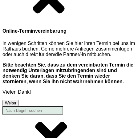
Online-Terminvereinbarung
In wenigen Schritten können Sie hier Ihren Termin bei uns im
Rathaus buchen. Gerne mehrere Anliegen zusammenfügen
oder auch direkt für den/die Partner/-in mitbuchen.
Bitte beachten Sie, dass zu dem vereinbarten Termin die
notwendig Unterlagen mitzubringenden sind und
denken Sie daran, dass Sie den Termin wieder
stornieren, wenn Sie ihn nicht wahrnehmen können.
Vielen Dank!
Weiter