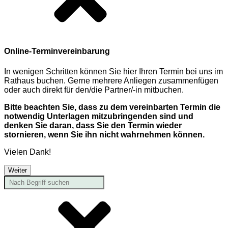
Online-Terminvereinbarung
In wenigen Schritten können Sie hier Ihren Termin bei uns im
Rathaus buchen. Gerne mehrere Anliegen zusammenfügen
oder auch direkt für den/die Partner/-in mitbuchen.
Bitte beachten Sie, dass zu dem vereinbarten Termin die
notwendig Unterlagen mitzubringenden sind und
denken Sie daran, dass Sie den Termin wieder
stornieren, wenn Sie ihn nicht wahrnehmen können.
Vielen Dank!
Weiter