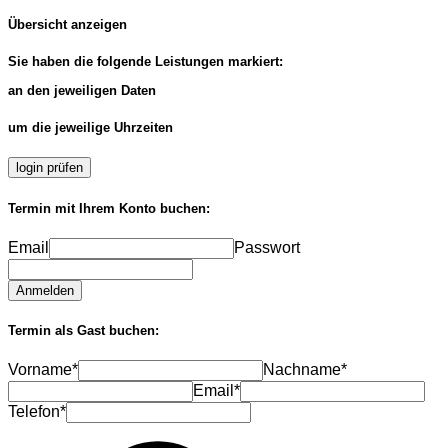
Übersicht anzeigen
Sie haben die folgende Leistungen markiert:
an den jeweiligen Daten
um die jeweilige Uhrzeiten
login prüfen
Termin mit Ihrem Konto buchen:
Email
Passwort
Anmelden
Termin als Gast buchen:
Vorname*
Nachname*
Email*
Telefon*