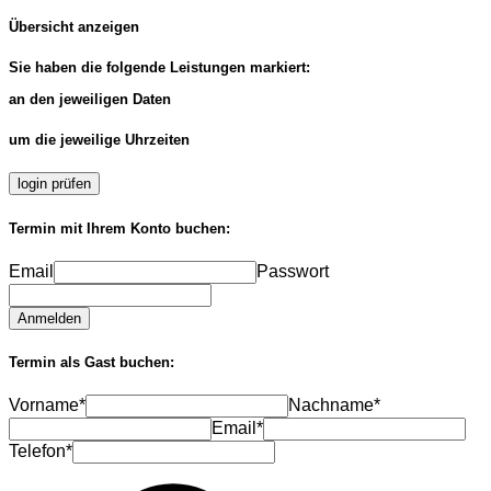
Übersicht anzeigen
Sie haben die folgende Leistungen markiert:
an den jeweiligen Daten
um die jeweilige Uhrzeiten
login prüfen
Termin mit Ihrem Konto buchen:
Email
Passwort
Anmelden
Termin als Gast buchen:
Vorname*
Nachname*
Email*
Telefon*