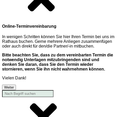
Online-Terminvereinbarung
In wenigen Schritten können Sie hier Ihren Termin bei uns im
Rathaus buchen. Gerne mehrere Anliegen zusammenfügen
oder auch direkt für den/die Partner/-in mitbuchen.
Bitte beachten Sie, dass zu dem vereinbarten Termin die
notwendig Unterlagen mitzubringenden sind und
denken Sie daran, dass Sie den Termin wieder
stornieren, wenn Sie ihn nicht wahrnehmen können.
Vielen Dank!
Weiter