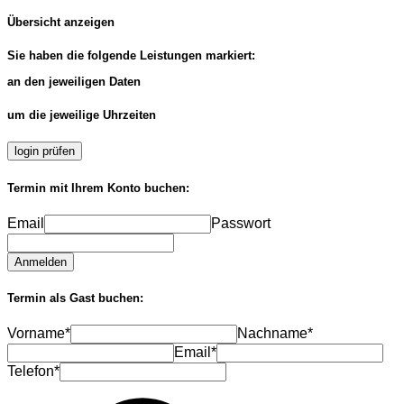
Übersicht anzeigen
Sie haben die folgende Leistungen markiert:
an den jeweiligen Daten
um die jeweilige Uhrzeiten
login prüfen
Termin mit Ihrem Konto buchen:
Email
Passwort
Anmelden
Termin als Gast buchen:
Vorname*
Nachname*
Email*
Telefon*