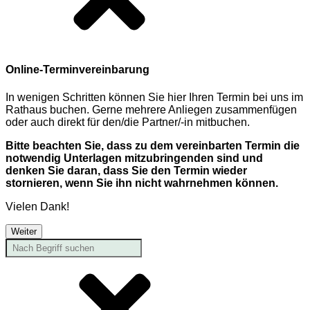
Online-Terminvereinbarung
In wenigen Schritten können Sie hier Ihren Termin bei uns im
Rathaus buchen. Gerne mehrere Anliegen zusammenfügen
oder auch direkt für den/die Partner/-in mitbuchen.
Bitte beachten Sie, dass zu dem vereinbarten Termin die
notwendig Unterlagen mitzubringenden sind und
denken Sie daran, dass Sie den Termin wieder
stornieren, wenn Sie ihn nicht wahrnehmen können.
Vielen Dank!
Weiter