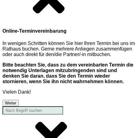
Online-Terminvereinbarung
In wenigen Schritten können Sie hier Ihren Termin bei uns im
Rathaus buchen. Gerne mehrere Anliegen zusammenfügen
oder auch direkt für den/die Partner/-in mitbuchen.
Bitte beachten Sie, dass zu dem vereinbarten Termin die
notwendig Unterlagen mitzubringenden sind und
denken Sie daran, dass Sie den Termin wieder
stornieren, wenn Sie ihn nicht wahrnehmen können.
Vielen Dank!
Weiter