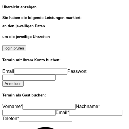
Übersicht anzeigen
Sie haben die folgende Leistungen markiert:
an den jeweiligen Daten
um die jeweilige Uhrzeiten
login prüfen
Termin mit Ihrem Konto buchen:
Email
Passwort
Anmelden
Termin als Gast buchen:
Vorname*
Nachname*
Email*
Telefon*