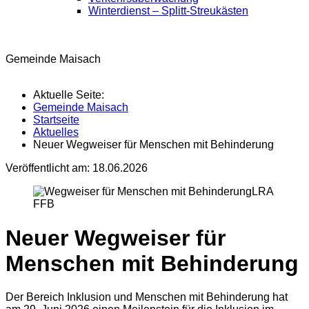
Winterdienst – Splitt-Streukästen
Gemeinde Maisach
Aktuelle Seite:
Gemeinde Maisach
Startseite
Aktuelles
Neuer Wegweiser für Menschen mit Behinderung
Veröffentlicht am:
18.06.2026
LRA
FFB
Neuer Wegweiser für
Menschen mit Behinderung
Der Bereich Inklusion und Menschen mit Behinderung hat