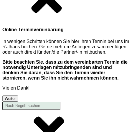
Online-Terminvereinbarung
In wenigen Schritten können Sie hier Ihren Termin bei uns im
Rathaus buchen. Gerne mehrere Anliegen zusammenfügen
oder auch direkt für den/die Partner/-in mitbuchen.
Bitte beachten Sie, dass zu dem vereinbarten Termin die
notwendig Unterlagen mitzubringenden sind und
denken Sie daran, dass Sie den Termin wieder
stornieren, wenn Sie ihn nicht wahrnehmen können.
Vielen Dank!
Weiter