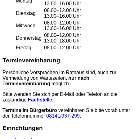
Montag
13.00–16.00 Uhr
08.00–12.00 Uhr
Dienstag
13.00–16.00 Uhr
08.00–12.00 Uhr
Mittwoch
13.00–16.00 Uhr
08.00–12.00 Uhr
Donnerstag
13.00–18.00 Uhr
Freitag
08.00–12.00 Uhr
Terminvereinbarung
Persönliche Vorsprachen im Rathaus sind, auch zur
Vermeidung von Wartezeiten,
nur nach
Terminvereinbarung
möglich.
Bitte wenden Sie sich per E-Mail oder Telefon an die
zuständige
Fachstelle
.
Termine im Bürgerbüro
vereinbaren Sie bitte vorab unter
der Telefonnummer
08141/937-299
.
Einrichtungen