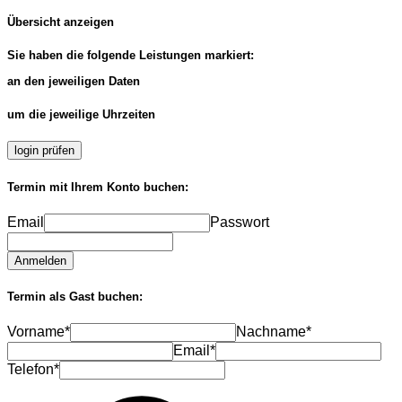
Übersicht anzeigen
Sie haben die folgende Leistungen markiert:
an den jeweiligen Daten
um die jeweilige Uhrzeiten
login prüfen
Termin mit Ihrem Konto buchen:
Email
Passwort
Anmelden
Termin als Gast buchen:
Vorname*
Nachname*
Email*
Telefon*