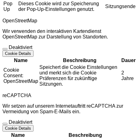
Pop
Dieses Cookie wird zur Speicherung
Sitzungsende
Up
der Pop-Up-Einstellungen genutzt.
OpenStreetMap
Wir verwenden den interaktiven Kartendienst
OpenStreetMap zur Darstellung von Standorten.
Deaktiviert
Cookie Details
Name
Beschreibung
Dauer
Speichert die Cookie Einstellungen
Cookie
und merkt sich die Cookie
2
Consent:
Präferenzen für zukünftige
Jahre
OpenStreetMap
Sitzungen.
reCAPTCHA
Wir setzen auf unserem Internetauftritt reCAPTCHA zur
Vermeidung von Spam-E-Mails ein.
Deaktiviert
Cookie Details
Name
Beschreibung