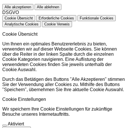
Alle akzeptieren
Alle ablehnen
DSGVO
Cookie Übersicht
Erforderliche Cookies
Funktionale Cookies
Analytische Cookies
Cookie Verweis
Cookie Übersicht
Um Ihnen ein optimales Benutzererlebnis zu bieten,
verwenden wir auf dieser Webseite Cookies. Sie können
über die Reiter in der linken Spalte durch die einzelnen
Cookie Kategorien navigieren. Eine Auflistung der
verwendeten Cookies finden Sie jeweils unterhalb der
Cookie Auswahl.
Durch das Betätigen des Buttons "Alle Akzeptieren" stimmen
Sie der Verwendung aller Cookies zu. Mithilfe des Buttons
"Speichern", übernehmen Sie Ihre aktuelle Cookie Auswahl.
Cookie Einstellungen
Wir speichern Ihre Cookie Einstellungen für zukünftige
Besuche unseres Internetauftritts.
Aktiviert