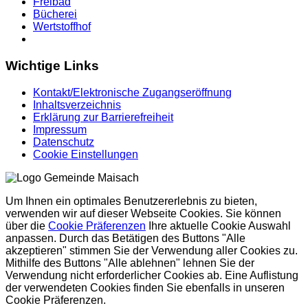
Freibad
Bücherei
Wertstoffhof
Wichtige Links
Kontakt/Elektronische Zugangseröffnung
Inhaltsverzeichnis
Erklärung zur Barrierefreiheit
Impressum
Datenschutz
Cookie Einstellungen
Um Ihnen ein optimales Benutzererlebnis zu bieten,
verwenden wir auf dieser Webseite Cookies. Sie können
über die
Cookie Präferenzen
Ihre aktuelle Cookie Auswahl
anpassen. Durch das Betätigen des Buttons "Alle
akzeptieren" stimmen Sie der Verwendung aller Cookies zu.
Mithilfe des Buttons "Alle ablehnen" lehnen Sie der
Verwendung nicht erforderlicher Cookies ab. Eine Auflistung
der verwendeten Cookies finden Sie ebenfalls in unseren
Cookie Präferenzen.