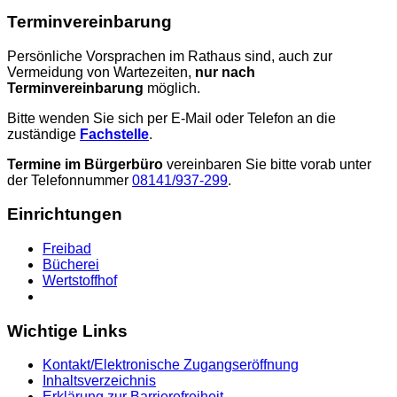
Terminvereinbarung
Persönliche Vorsprachen im Rathaus sind, auch zur
Vermeidung von Wartezeiten,
nur nach
Terminvereinbarung
möglich.
Bitte wenden Sie sich per E-Mail oder Telefon an die
zuständige
Fachstelle
.
Termine im Bürgerbüro
vereinbaren Sie bitte vorab unter
der Telefonnummer
08141/937-299
.
Einrichtungen
Freibad
Bücherei
Wertstoffhof
Wichtige Links
Kontakt/Elektronische Zugangseröffnung
Inhaltsverzeichnis
Erklärung zur Barrierefreiheit