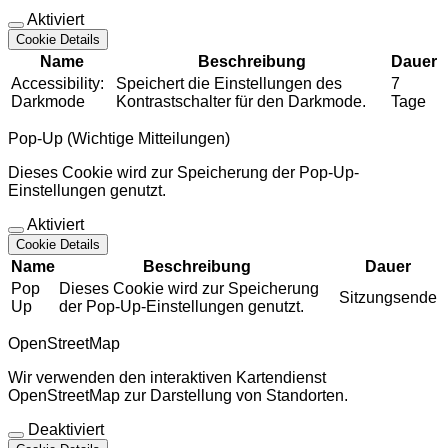
Aktiviert
Cookie Details
Name
Beschreibung
Dauer
Accessibility:
Speichert die Einstellungen des
7
Darkmode
Kontrastschalter für den Darkmode.
Tage
Pop-Up (Wichtige Mitteilungen)
Dieses Cookie wird zur Speicherung der Pop-Up-
Einstellungen genutzt.
Aktiviert
Cookie Details
Name
Beschreibung
Dauer
Pop
Dieses Cookie wird zur Speicherung
Sitzungsende
Up
der Pop-Up-Einstellungen genutzt.
OpenStreetMap
Wir verwenden den interaktiven Kartendienst
OpenStreetMap zur Darstellung von Standorten.
Deaktiviert