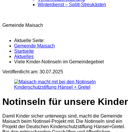
Winterdienst – Splitt-Streukästen
Gemeinde Maisach
Aktuelle Seite:
Gemeinde Maisach
Startseite
Aktuelles
Viele Kinder-Notinseln im Gemeindegebiet
Veröffentlicht am:
30.07.2025
Kinderschutzstiftung Hänsel + Gretel
Notinseln für unsere Kinder
Damit Kinder sicher unterwegs sind, macht die Gemeinde
Maisach beim Notinsel-Projekt mit. Die Notinseln sind ein
Projekt der Deutschen Kinderschutzstiftung Hänsel+Gretel.
Bei den mitmachenden Geschäften und öffentlichen