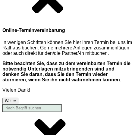
Online-Terminvereinbarung
In wenigen Schritten können Sie hier Ihren Termin bei uns im
Rathaus buchen. Gerne mehrere Anliegen zusammenfügen
oder auch direkt für den/die Partner/-in mitbuchen.
Bitte beachten Sie, dass zu dem vereinbarten Termin die
notwendig Unterlagen mitzubringenden sind und
denken Sie daran, dass Sie den Termin wieder
stornieren, wenn Sie ihn nicht wahrnehmen können.
Vielen Dank!
Weiter