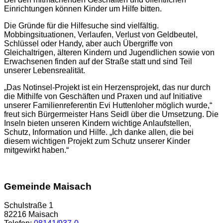
Einrichtungen können Kinder um Hilfe bitten.
Die Gründe für die Hilfesuche sind vielfältig.
Mobbingsituationen, Verlaufen, Verlust von Geldbeutel,
Schlüssel oder Handy, aber auch Übergriffe von
Gleichaltrigen, älteren Kindern und Jugendlichen sowie von
Erwachsenen finden auf der Straße statt und sind Teil
unserer Lebensrealität.
„Das Notinsel-Projekt ist ein Herzensprojekt, das nur durch
die Mithilfe von Geschäften und Praxen und auf Initiative
unserer Familienreferentin Evi Huttenloher möglich wurde,“
freut sich Bürgermeister Hans Seidl über die Umsetzung. Die
Inseln bieten unseren Kindern wichtige Anlaufstellen,
Schutz, Information und Hilfe. „Ich danke allen, die bei
diesem wichtigen Projekt zum Schutz unserer Kinder
mitgewirkt haben.“
Gemeinde Maisach
Schulstraße 1
82216 Maisach