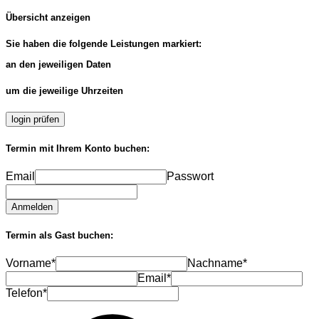
Übersicht anzeigen
Sie haben die folgende Leistungen markiert:
an den jeweiligen Daten
um die jeweilige Uhrzeiten
login prüfen
Termin mit Ihrem Konto buchen:
Email
Passwort
Anmelden
Termin als Gast buchen:
Vorname*
Nachname*
Email*
Telefon*