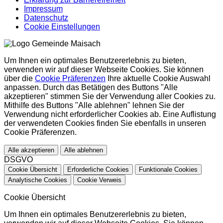
Impressum
Datenschutz
Cookie Einstellungen
Um Ihnen ein optimales Benutzererlebnis zu bieten,
verwenden wir auf dieser Webseite Cookies. Sie können
über die
Cookie Präferenzen
Ihre aktuelle Cookie Auswahl
anpassen. Durch das Betätigen des Buttons "Alle
akzeptieren" stimmen Sie der Verwendung aller Cookies zu.
Mithilfe des Buttons "Alle ablehnen" lehnen Sie der
Verwendung nicht erforderlicher Cookies ab. Eine Auflistung
der verwendeten Cookies finden Sie ebenfalls in unseren
Cookie Präferenzen.
Alle akzeptieren
Alle ablehnen
DSGVO
Cookie Übersicht
Erforderliche Cookies
Funktionale Cookies
Analytische Cookies
Cookie Verweis
Cookie Übersicht
Um Ihnen ein optimales Benutzererlebnis zu bieten,