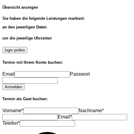
Übersicht anzeigen
Sie haben die folgende Leistungen markiert:
an den jeweiligen Daten
um die jeweilige Uhrzeiten
login prüfen
Termin mit Ihrem Konto buchen:
Email
Passwort
Anmelden
Termin als Gast buchen:
Vorname*
Nachname*
Email*
Telefon*