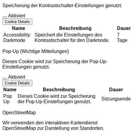
Speicherung der Kontrastschalter-Einstellungen genutzt.
Aktiviert
Cookie Details
Name
Beschreibung
Dauer
Accessibility:
Speichert die Einstellungen des
7
Darkmode
Kontrastschalter für den Darkmode.
Tage
Pop-Up (Wichtige Mitteilungen)
Dieses Cookie wird zur Speicherung der Pop-Up-
Einstellungen genutzt.
Aktiviert
Cookie Details
Name
Beschreibung
Dauer
Pop
Dieses Cookie wird zur Speicherung
Sitzungsende
Up
der Pop-Up-Einstellungen genutzt.
OpenStreetMap
Wir verwenden den interaktiven Kartendienst
OpenStreetMap zur Darstellung von Standorten.