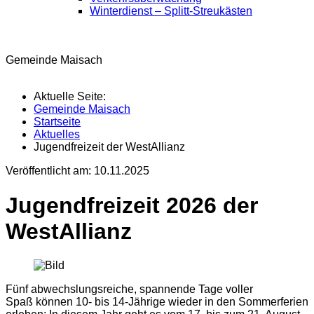
Winterdienst – Splitt-Streukästen
Gemeinde Maisach
Aktuelle Seite:
Gemeinde Maisach
Startseite
Aktuelles
Jugendfreizeit der WestAllianz
Veröffentlicht am:
10.11.2025
Jugendfreizeit 2026 der
WestAllianz
Fünf abwechslungsreiche, spannende Tage voller
Spaß können 10- bis 14-Jährige wieder in den Sommerferien