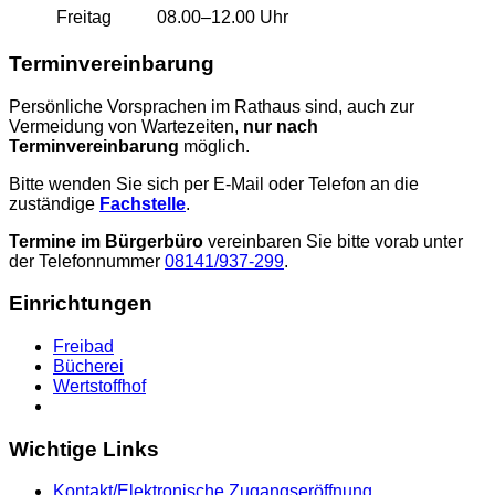
Freitag
08.00–12.00 Uhr
Terminvereinbarung
Persönliche Vorsprachen im Rathaus sind, auch zur
Vermeidung von Wartezeiten,
nur nach
Terminvereinbarung
möglich.
Bitte wenden Sie sich per E-Mail oder Telefon an die
zuständige
Fachstelle
.
Termine im Bürgerbüro
vereinbaren Sie bitte vorab unter
der Telefonnummer
08141/937-299
.
Einrichtungen
Freibad
Bücherei
Wertstoffhof
Wichtige Links
Kontakt/Elektronische Zugangseröffnung