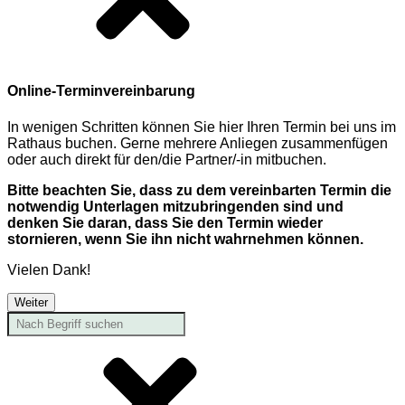
Online-Terminvereinbarung
In wenigen Schritten können Sie hier Ihren Termin bei uns im
Rathaus buchen. Gerne mehrere Anliegen zusammenfügen
oder auch direkt für den/die Partner/-in mitbuchen.
Bitte beachten Sie, dass zu dem vereinbarten Termin die
notwendig Unterlagen mitzubringenden sind und
denken Sie daran, dass Sie den Termin wieder
stornieren, wenn Sie ihn nicht wahrnehmen können.
Vielen Dank!
Weiter