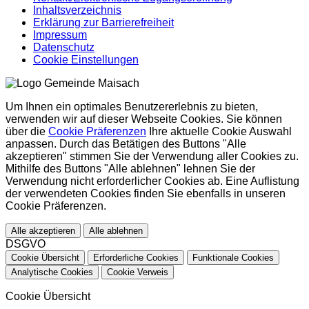
Inhaltsverzeichnis
Erklärung zur Barrierefreiheit
Impressum
Datenschutz
Cookie Einstellungen
Um Ihnen ein optimales Benutzererlebnis zu bieten,
verwenden wir auf dieser Webseite Cookies. Sie können
über die
Cookie Präferenzen
Ihre aktuelle Cookie Auswahl
anpassen. Durch das Betätigen des Buttons "Alle
akzeptieren" stimmen Sie der Verwendung aller Cookies zu.
Mithilfe des Buttons "Alle ablehnen" lehnen Sie der
Verwendung nicht erforderlicher Cookies ab. Eine Auflistung
der verwendeten Cookies finden Sie ebenfalls in unseren
Cookie Präferenzen.
Alle akzeptieren
Alle ablehnen
DSGVO
Cookie Übersicht
Erforderliche Cookies
Funktionale Cookies
Analytische Cookies
Cookie Verweis
Cookie Übersicht