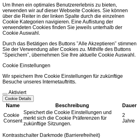
Um Ihnen ein optimales Benutzererlebnis zu bieten,
verwenden wir auf dieser Webseite Cookies. Sie können
über die Reiter in der linken Spalte durch die einzelnen
Cookie Kategorien navigieren. Eine Auflistung der
verwendeten Cookies finden Sie jeweils unterhalb der
Cookie Auswahl.
Durch das Betätigen des Buttons "Alle Akzeptieren" stimmen
Sie der Verwendung aller Cookies zu. Mithilfe des Buttons
"Speichern", übernehmen Sie Ihre aktuelle Cookie Auswahl.
Cookie Einstellungen
Wir speichern Ihre Cookie Einstellungen für zukünftige
Besuche unseres Internetauftritts.
Aktiviert
Cookie Details
Name
Beschreibung
Dauer
Speichert die Cookie Einstellungen und
Cookie
2
merkt sich die Cookie Präferenzen für
Consent
Jahre
zukünftige Sitzungen.
Kontrastschalter Darkmode (Barrierefreiheit)