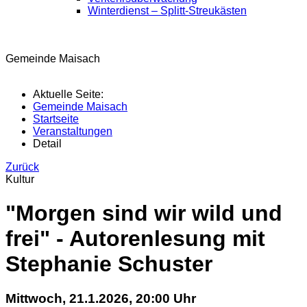
Winterdienst – Splitt-Streukästen
Gemeinde Maisach
Aktuelle Seite:
Gemeinde Maisach
Startseite
Veranstaltungen
Detail
Zurück
Kultur
"Morgen sind wir wild und
frei" - Autorenlesung mit
Stephanie Schuster
Mittwoch, 21.1.2026, 20:00 Uhr