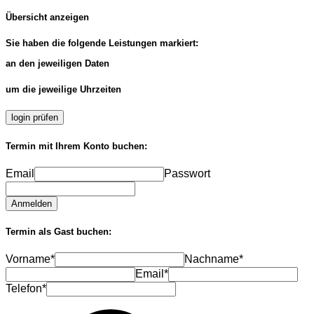
Übersicht anzeigen
Sie haben die folgende Leistungen markiert:
an den jeweiligen Daten
um die jeweilige Uhrzeiten
login prüfen
Termin mit Ihrem Konto buchen:
Email
Passwort
Anmelden
Termin als Gast buchen:
Vorname*
Nachname*
Email*
Telefon*