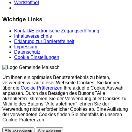
Wertstoffhof
Wichtige Links
Kontakt/Elektronische Zugangseröffnung
Inhaltsverzeichnis
Erklärung zur Barrierefreiheit
Impressum
Datenschutz
Cookie Einstellungen
Um Ihnen ein optimales Benutzererlebnis zu bieten,
verwenden wir auf dieser Webseite Cookies. Sie können
über die
Cookie Präferenzen
Ihre aktuelle Cookie Auswahl
anpassen. Durch das Betätigen des Buttons "Alle
akzeptieren" stimmen Sie der Verwendung aller Cookies zu.
Mithilfe des Buttons "Alle ablehnen" lehnen Sie der
Verwendung nicht erforderlicher Cookies ab. Eine Auflistung
der verwendeten Cookies finden Sie ebenfalls in unseren
Cookie Präferenzen.
Alle akzeptieren
Alle ablehnen