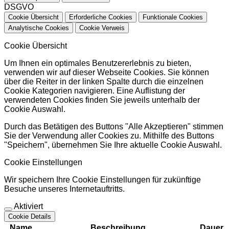
DSGVO
Cookie Übersicht
Erforderliche Cookies
Funktionale Cookies
Analytische Cookies
Cookie Verweis
Cookie Übersicht
Um Ihnen ein optimales Benutzererlebnis zu bieten,
verwenden wir auf dieser Webseite Cookies. Sie können
über die Reiter in der linken Spalte durch die einzelnen
Cookie Kategorien navigieren. Eine Auflistung der
verwendeten Cookies finden Sie jeweils unterhalb der
Cookie Auswahl.
Durch das Betätigen des Buttons "Alle Akzeptieren" stimmen
Sie der Verwendung aller Cookies zu. Mithilfe des Buttons
"Speichern", übernehmen Sie Ihre aktuelle Cookie Auswahl.
Cookie Einstellungen
Wir speichern Ihre Cookie Einstellungen für zukünftige
Besuche unseres Internetauftritts.
Aktiviert
Cookie Details
Name
Beschreibung
Dauer