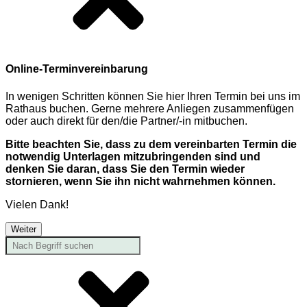
Online-Terminvereinbarung
In wenigen Schritten können Sie hier Ihren Termin bei uns im
Rathaus buchen. Gerne mehrere Anliegen zusammenfügen
oder auch direkt für den/die Partner/-in mitbuchen.
Bitte beachten Sie, dass zu dem vereinbarten Termin die
notwendig Unterlagen mitzubringenden sind und
denken Sie daran, dass Sie den Termin wieder
stornieren, wenn Sie ihn nicht wahrnehmen können.
Vielen Dank!
Weiter