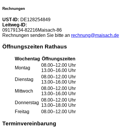
Rechnungen
UST-ID:
DE128254849
Leitweg-ID:
09179134-82216Maisach-86
Rechnungen senden Sie bitte an
rechnung@maisach.de
Öffnungszeiten Rathaus
Wochentag
Öffnungszeiten
08.00–12.00 Uhr
Montag
13.00–16.00 Uhr
08.00–12.00 Uhr
Dienstag
13.00–16.00 Uhr
08.00–12.00 Uhr
Mittwoch
13.00–16.00 Uhr
08.00–12.00 Uhr
Donnerstag
13.00–18.00 Uhr
Freitag
08.00–12.00 Uhr
Terminvereinbarung