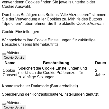
verwendeten Cookies finden Sie jeweils unterhalb der
Cookie Auswahl.
Durch das Betätigen des Buttons "Alle Akzeptieren" stimmen
Sie der Verwendung aller Cookies zu. Mithilfe des Buttons
"Speichern", übernehmen Sie Ihre aktuelle Cookie Auswahl.
Cookie Einstellungen
Wir speichern Ihre Cookie Einstellungen für zukünftige
Besuche unseres Internetauftritts.
Aktiviert
Cookie Details
Name
Beschreibung
Dauer
Speichert die Cookie Einstellungen und
Cookie
2
merkt sich die Cookie Präferenzen für
Consent
Jahre
zukünftige Sitzungen.
Kontrastschalter Darkmode (Barrierefreiheit)
Speicherung der Kontrastschalter-Einstellungen genutzt.
Aktiviert
Cookie Details