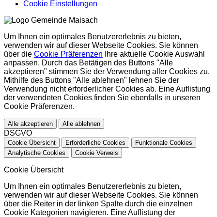
Cookie Einstellungen
Um Ihnen ein optimales Benutzererlebnis zu bieten,
verwenden wir auf dieser Webseite Cookies. Sie können
über die
Cookie Präferenzen
Ihre aktuelle Cookie Auswahl
anpassen. Durch das Betätigen des Buttons "Alle
akzeptieren" stimmen Sie der Verwendung aller Cookies zu.
Mithilfe des Buttons "Alle ablehnen" lehnen Sie der
Verwendung nicht erforderlicher Cookies ab. Eine Auflistung
der verwendeten Cookies finden Sie ebenfalls in unseren
Cookie Präferenzen.
Alle akzeptieren
Alle ablehnen
DSGVO
Cookie Übersicht
Erforderliche Cookies
Funktionale Cookies
Analytische Cookies
Cookie Verweis
Cookie Übersicht
Um Ihnen ein optimales Benutzererlebnis zu bieten,
verwenden wir auf dieser Webseite Cookies. Sie können
über die Reiter in der linken Spalte durch die einzelnen
Cookie Kategorien navigieren. Eine Auflistung der