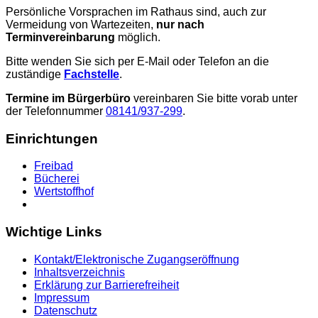
Persönliche Vorsprachen im Rathaus sind, auch zur
Vermeidung von Wartezeiten,
nur nach
Terminvereinbarung
möglich.
Bitte wenden Sie sich per E-Mail oder Telefon an die
zuständige
Fachstelle
.
Termine im Bürgerbüro
vereinbaren Sie bitte vorab unter
der Telefonnummer
08141/937-299
.
Einrichtungen
Freibad
Bücherei
Wertstoffhof
Wichtige Links
Kontakt/Elektronische Zugangseröffnung
Inhaltsverzeichnis
Erklärung zur Barrierefreiheit
Impressum
Datenschutz