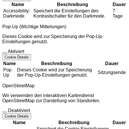
Name
Beschreibung
Dauer
Accessibility:
Speichert die Einstellungen des
7
Darkmode
Kontrastschalter für den Darkmode.
Tage
Pop-Up (Wichtige Mitteilungen)
Dieses Cookie wird zur Speicherung der Pop-Up-
Einstellungen genutzt.
Aktiviert
Cookie Details
Name
Beschreibung
Dauer
Pop
Dieses Cookie wird zur Speicherung
Sitzungsende
Up
der Pop-Up-Einstellungen genutzt.
OpenStreetMap
Wir verwenden den interaktiven Kartendienst
OpenStreetMap zur Darstellung von Standorten.
Deaktiviert
Cookie Details
Name
Beschreibung
Dauer
Speichert die Cookie Einstellungen