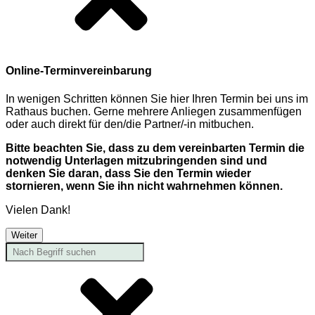
Online-Terminvereinbarung
In wenigen Schritten können Sie hier Ihren Termin bei uns im
Rathaus buchen. Gerne mehrere Anliegen zusammenfügen
oder auch direkt für den/die Partner/-in mitbuchen.
Bitte beachten Sie, dass zu dem vereinbarten Termin die
notwendig Unterlagen mitzubringenden sind und
denken Sie daran, dass Sie den Termin wieder
stornieren, wenn Sie ihn nicht wahrnehmen können.
Vielen Dank!
Weiter