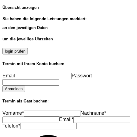
Übersicht anzeigen
Sie haben die folgende Leistungen markiert:
an den jeweiligen Daten
um die jeweilige Uhrzeiten
login prüfen
Termin mit Ihrem Konto buchen:
Email
Passwort
Anmelden
Termin als Gast buchen:
Vorname*
Nachname*
Email*
Telefon*