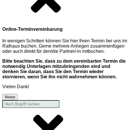
Online-Terminvereinbarung
In wenigen Schritten können Sie hier Ihren Termin bei uns im
Rathaus buchen. Gerne mehrere Anliegen zusammenfügen
oder auch direkt für den/die Partner/-in mitbuchen.
Bitte beachten Sie, dass zu dem vereinbarten Termin die
notwendig Unterlagen mitzubringenden sind und
denken Sie daran, dass Sie den Termin wieder
stornieren, wenn Sie ihn nicht wahrnehmen können.
Vielen Dank!
Weiter