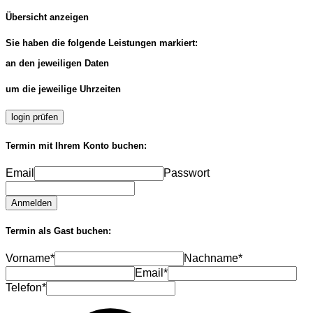
Übersicht anzeigen
Sie haben die folgende Leistungen markiert:
an den jeweiligen Daten
um die jeweilige Uhrzeiten
login prüfen
Termin mit Ihrem Konto buchen:
Email
Passwort
Anmelden
Termin als Gast buchen:
Vorname*
Nachname*
Email*
Telefon*