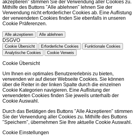
akzeptieren" stimmen Sie der Verwendung aller Cookies zu.
Mithilfe des Buttons "Alle ablehnen" lehnen Sie der
Verwendung nicht erforderlicher Cookies ab. Eine Auflistung
der verwendeten Cookies finden Sie ebenfalls in unseren
Cookie Präferenzen.
Alle akzeptieren
Alle ablehnen
DSGVO
Cookie Übersicht
Erforderliche Cookies
Funktionale Cookies
Analytische Cookies
Cookie Verweis
Cookie Übersicht
Um Ihnen ein optimales Benutzererlebnis zu bieten,
verwenden wir auf dieser Webseite Cookies. Sie können
über die Reiter in der linken Spalte durch die einzelnen
Cookie Kategorien navigieren. Eine Auflistung der
verwendeten Cookies finden Sie jeweils unterhalb der
Cookie Auswahl.
Durch das Betätigen des Buttons "Alle Akzeptieren" stimmen
Sie der Verwendung aller Cookies zu. Mithilfe des Buttons
"Speichern", übernehmen Sie Ihre aktuelle Cookie Auswahl.
Cookie Einstellungen