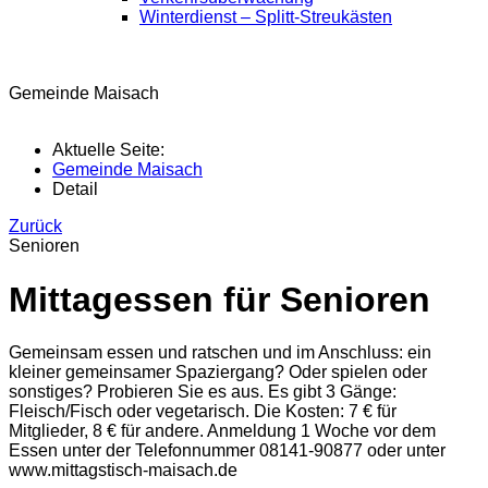
Winterdienst – Splitt-Streukästen
Gemeinde Maisach
Aktuelle Seite:
Gemeinde Maisach
Detail
Zurück
Senioren
Mittagessen für Senioren
Gemeinsam essen und ratschen und im Anschluss: ein
kleiner gemeinsamer Spaziergang? Oder spielen oder
sonstiges? Probieren Sie es aus. Es gibt 3 Gänge:
Fleisch/Fisch oder vegetarisch. Die Kosten: 7 € für
Mitglieder, 8 € für andere. Anmeldung 1 Woche vor dem
Essen unter der Telefonnummer 08141-90877 oder unter
www.mittagstisch-maisach.de