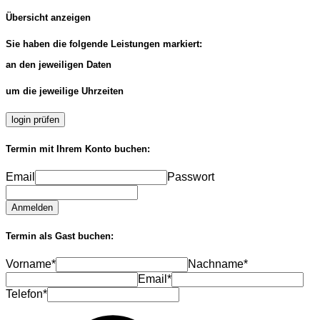
Übersicht anzeigen
Sie haben die folgende Leistungen markiert:
an den jeweiligen Daten
um die jeweilige Uhrzeiten
login prüfen
Termin mit Ihrem Konto buchen:
Email
Passwort
Anmelden
Termin als Gast buchen:
Vorname*
Nachname*
Email*
Telefon*