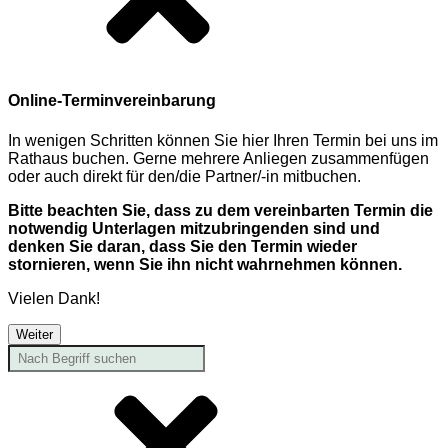
Online-Terminvereinbarung
In wenigen Schritten können Sie hier Ihren Termin bei uns im
Rathaus buchen. Gerne mehrere Anliegen zusammenfügen
oder auch direkt für den/die Partner/-in mitbuchen.
Bitte beachten Sie, dass zu dem vereinbarten Termin die
notwendig Unterlagen mitzubringenden sind und
denken Sie daran, dass Sie den Termin wieder
stornieren, wenn Sie ihn nicht wahrnehmen können.
Vielen Dank!
Weiter