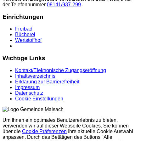
der Telefonnummer
08141/937-299
.
Einrichtungen
Freibad
Bücherei
Wertstoffhof
Wichtige Links
Kontakt/Elektronische Zugangseröffnung
Inhaltsverzeichnis
Erklärung zur Barrierefreiheit
Impressum
Datenschutz
Cookie Einstellungen
Um Ihnen ein optimales Benutzererlebnis zu bieten,
verwenden wir auf dieser Webseite Cookies. Sie können
über die
Cookie Präferenzen
Ihre aktuelle Cookie Auswahl
anpassen. Durch das Betätigen des Buttons "Alle