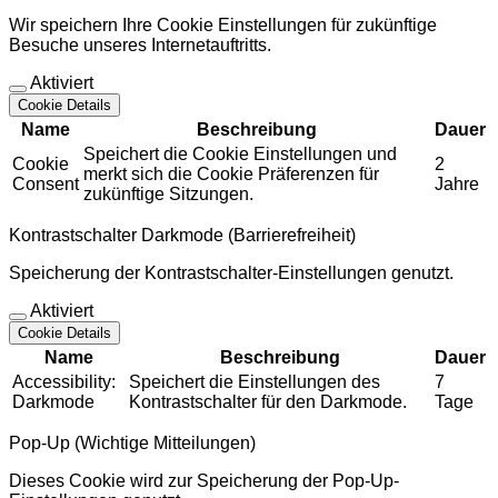
Wir speichern Ihre Cookie Einstellungen für zukünftige
Besuche unseres Internetauftritts.
Aktiviert
Cookie Details
Name
Beschreibung
Dauer
Speichert die Cookie Einstellungen und
Cookie
2
merkt sich die Cookie Präferenzen für
Consent
Jahre
zukünftige Sitzungen.
Kontrastschalter Darkmode (Barrierefreiheit)
Speicherung der Kontrastschalter-Einstellungen genutzt.
Aktiviert
Cookie Details
Name
Beschreibung
Dauer
Accessibility:
Speichert die Einstellungen des
7
Darkmode
Kontrastschalter für den Darkmode.
Tage
Pop-Up (Wichtige Mitteilungen)
Dieses Cookie wird zur Speicherung der Pop-Up-