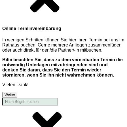
Online-Terminvereinbarung
In wenigen Schritten können Sie hier Ihren Termin bei uns im
Rathaus buchen. Gerne mehrere Anliegen zusammenfügen
oder auch direkt für den/die Partner/-in mitbuchen.
Bitte beachten Sie, dass zu dem vereinbarten Termin die
notwendig Unterlagen mitzubringenden sind und
denken Sie daran, dass Sie den Termin wieder
stornieren, wenn Sie ihn nicht wahrnehmen können.
Vielen Dank!
Weiter