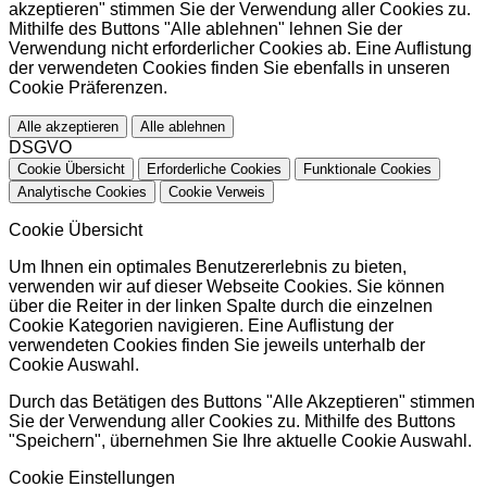
akzeptieren" stimmen Sie der Verwendung aller Cookies zu.
Mithilfe des Buttons "Alle ablehnen" lehnen Sie der
Verwendung nicht erforderlicher Cookies ab. Eine Auflistung
der verwendeten Cookies finden Sie ebenfalls in unseren
Cookie Präferenzen.
Alle akzeptieren
Alle ablehnen
DSGVO
Cookie Übersicht
Erforderliche Cookies
Funktionale Cookies
Analytische Cookies
Cookie Verweis
Cookie Übersicht
Um Ihnen ein optimales Benutzererlebnis zu bieten,
verwenden wir auf dieser Webseite Cookies. Sie können
über die Reiter in der linken Spalte durch die einzelnen
Cookie Kategorien navigieren. Eine Auflistung der
verwendeten Cookies finden Sie jeweils unterhalb der
Cookie Auswahl.
Durch das Betätigen des Buttons "Alle Akzeptieren" stimmen
Sie der Verwendung aller Cookies zu. Mithilfe des Buttons
"Speichern", übernehmen Sie Ihre aktuelle Cookie Auswahl.
Cookie Einstellungen