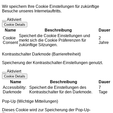
Wir speichern Ihre Cookie Einstellungen für zukünftige
Besuche unseres Internetauftritts.
Aktiviert
Cookie Details
Name
Beschreibung
Dauer
Speichert die Cookie Einstellungen und
Cookie
2
merkt sich die Cookie Präferenzen für
Consent
Jahre
zukünftige Sitzungen.
Kontrastschalter Darkmode (Barrierefreiheit)
Speicherung der Kontrastschalter-Einstellungen genutzt.
Aktiviert
Cookie Details
Name
Beschreibung
Dauer
Accessibility:
Speichert die Einstellungen des
7
Darkmode
Kontrastschalter für den Darkmode.
Tage
Pop-Up (Wichtige Mitteilungen)
Dieses Cookie wird zur Speicherung der Pop-Up-