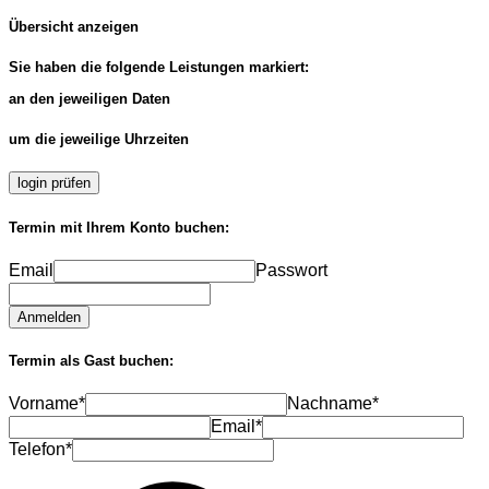
Übersicht anzeigen
Sie haben die folgende Leistungen markiert:
an den jeweiligen Daten
um die jeweilige Uhrzeiten
login prüfen
Termin mit Ihrem Konto buchen:
Email
Passwort
Anmelden
Termin als Gast buchen:
Vorname*
Nachname*
Email*
Telefon*