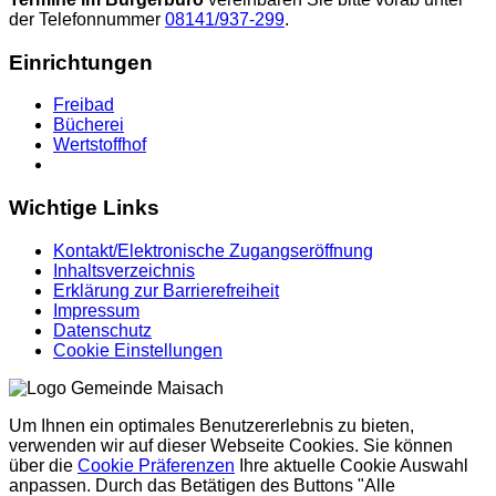
der Telefonnummer
08141/937-299
.
Einrichtungen
Freibad
Bücherei
Wertstoffhof
Wichtige Links
Kontakt/Elektronische Zugangseröffnung
Inhaltsverzeichnis
Erklärung zur Barrierefreiheit
Impressum
Datenschutz
Cookie Einstellungen
Um Ihnen ein optimales Benutzererlebnis zu bieten,
verwenden wir auf dieser Webseite Cookies. Sie können
über die
Cookie Präferenzen
Ihre aktuelle Cookie Auswahl
anpassen. Durch das Betätigen des Buttons "Alle