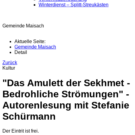
Winterdienst – Splitt-Streukästen
Gemeinde Maisach
Aktuelle Seite:
Gemeinde Maisach
Detail
Zurück
Kultur
"Das Amulett der Sekhmet -
Bedrohliche Strömungen" -
Autorenlesung mit Stefanie
Schürmann
Der Eintrit ist frei.