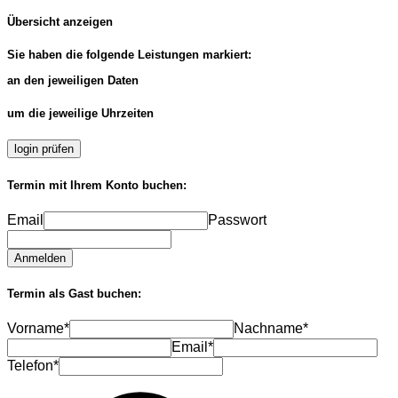
Übersicht anzeigen
Sie haben die folgende Leistungen markiert:
an den jeweiligen Daten
um die jeweilige Uhrzeiten
login prüfen
Termin mit Ihrem Konto buchen:
Email
Passwort
Anmelden
Termin als Gast buchen:
Vorname*
Nachname*
Email*
Telefon*