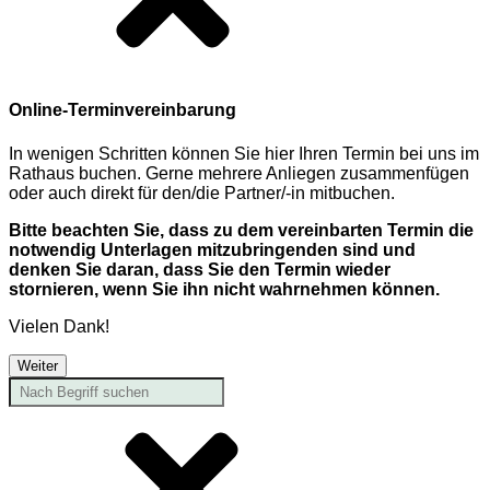
Online-Terminvereinbarung
In wenigen Schritten können Sie hier Ihren Termin bei uns im
Rathaus buchen. Gerne mehrere Anliegen zusammenfügen
oder auch direkt für den/die Partner/-in mitbuchen.
Bitte beachten Sie, dass zu dem vereinbarten Termin die
notwendig Unterlagen mitzubringenden sind und
denken Sie daran, dass Sie den Termin wieder
stornieren, wenn Sie ihn nicht wahrnehmen können.
Vielen Dank!
Weiter